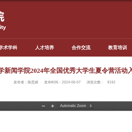
学术学科
人才培养
合作交流
教育培训
学新闻学院2024年全国优秀大学生夏令营活动
发布者：陈思婧
发布时间：2024-06-07
浏览次数：
9192