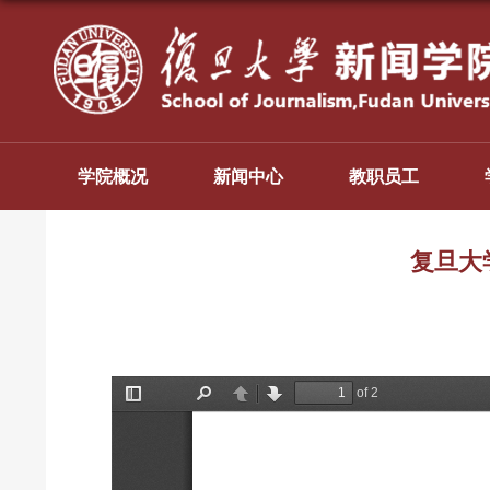
学院概况
新闻中心
教职员工
复旦大