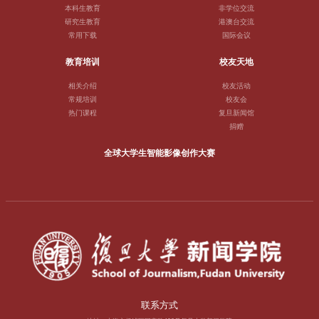
本科生教育
非学位交流
研究生教育
港澳台交流
常用下载
国际会议
教育培训
校友天地
相关介绍
校友活动
常规培训
校友会
热门课程
复旦新闻馆
捐赠
全球大学生智能影像创作大赛
联系方式