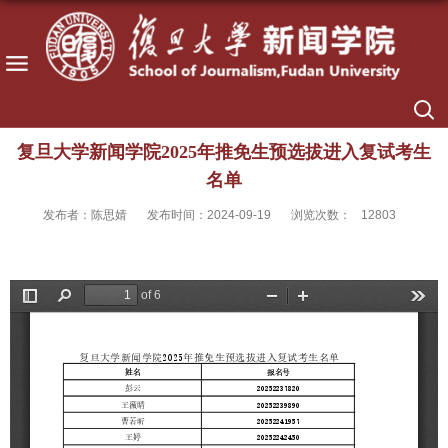
复旦大学新闻学院2025年推免生预选拔进入复试考生
名单
发布者：陈思婧
发布时间：2024-09-19
浏览次数：
12803