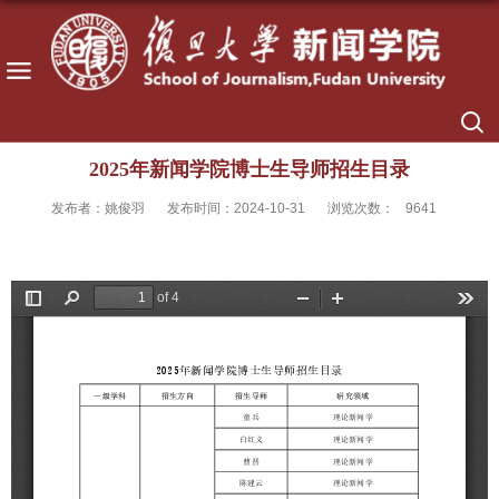
2025年新闻学院博士生导师招生目录
发布者：姚俊羽
发布时间：2024-10-31
浏览次数：
9641